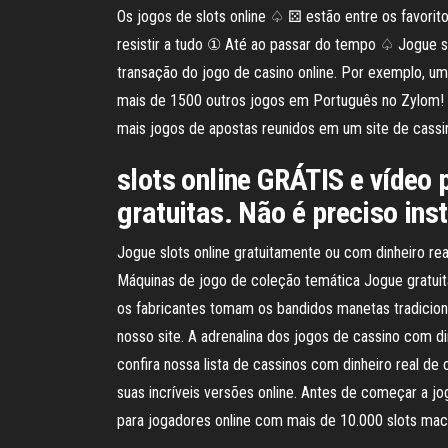
Os jogos de slots online ♤ ⚄ estão entre os favor
resistir a tudo ① Até ao passar do tempo ♤ Jogue se
transação do jogo de casino online. Por exemplo, u
mais de 1500 outros jogos em Português no Zylom! A
mais jogos de apostas reunidos em um site de cassin
slots online GRÁTIS e vídeo 
gratuitas. Não é preciso inst
Jogue slots online gratuitamente ou com dinheiro re
Máquinas de jogo de coleção temática Jogue gratuit
os fabricantes tomam os bandidos manetas tradicio
nosso site. A adrenalina dos jogos de cassino com d
confira nossa lista de cassinos com dinheiro real 
suas incríveis versões online. Antes de começar a 
para jogadores online com mais de 10.000 slots mach