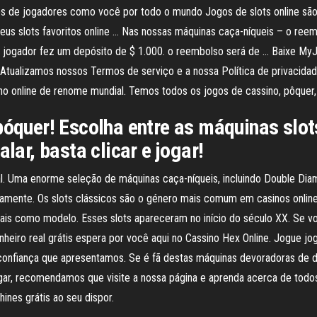
itos de jogadores como você por todo o mundo Jogos de slots online s
us slots favoritos online … Nas nossas máquinas caça-níqueis – o reem
m jogador fez um depósito de $ 1.000. o reembolso será de … Baixe MyJ
tualizamos nossos Termos de serviço e a nossa Política de privacidade
o online de renome mundial. Temos todos os jogos de cassino, pôquer, bl
póquer! Escolha entre as máquinas slot
alar, basta clicar e jogar!
al. Uma enorme seleção de máquinas caça-níqueis, incluindo Double Dia
amente. Os slots clássicos são o género mais comum em casinos online
nais como modelo. Esses slots apareceram no início do século XX. Se 
inheiro real grátis espera por você aqui no Cassino Hex Online. Jogue 
de confiança que apresentamos. Se é fã destas máquinas devoradoras d
jogar, recomendamos que visite a nossa página e aprenda acerca de tod
ines grátis ao seu dispor.