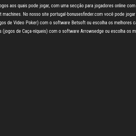
jogos aos quais pode jogar, com uma secção para jogadores online com 
slot machines. No nosso site portugal-bonusesfinder.com você pode jog
os de Video Poker) com o software Betsoft ou escolha os melhores c
ots (jogos de Caça-níqueis) com o software Arrowsedge ou escolha os m