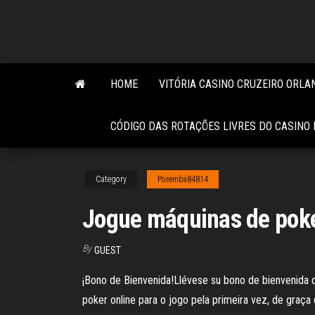
Skip
to
the
content
HOME
VITÓRIA CASINO CRUZEIRO ORLA
CÓDIGO DAS ROTAÇÕES LIVRES DO CASINO
Category
Poremba84814
Jogue máquinas de poke
By
GUEST
¡Bono de Bienvenida!Llévese su bono de bienvenida 
poker online para o jogo pela primeira vez, de graça