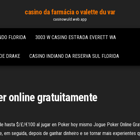
casino da farmácia o valette du var
casinowuld.web.app
NDO FLORIDA
3003 W CASINO ESTRADA EVERETT WA
 DE DRAKE
CASINO INDIANO DA RESERVA SUL FLORIDA
r online gratuitamente
de hasta $/£/€100 al jugar en Poker hoy mismo Jogue Poker Online Gra
 e, em seguida, depois de ganhar dinheiro e se tornar mais experientes q